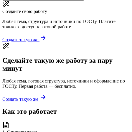
Создайте свою работу
Любая тема, структура и источники по ГОСТу. Платите
только за доступ к готовой работе.
Создать такую же
Сделайте такую же работу за пару
минут
Любая тема, готовая структура, источники и оформление по
ГОСТу. Первая работа — бесплатно.
Создать такую же
Как это работает