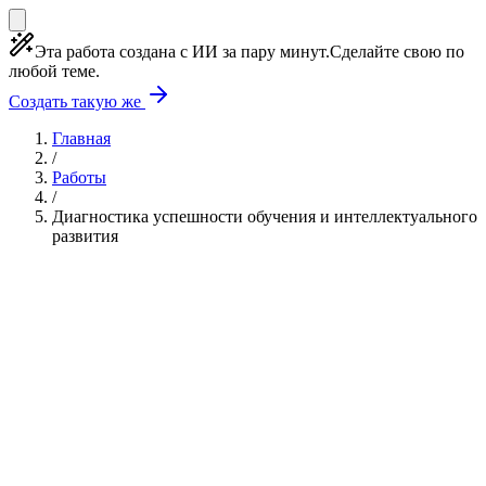
Эта работа создана с ИИ за пару минут.
Сделайте свою по
любой теме.
Создать такую же
Главная
/
Работы
/
Диагностика успешности обучения и интеллектуального
развития