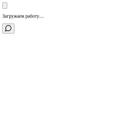
Загружаем работу…