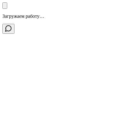
Загружаем работу…