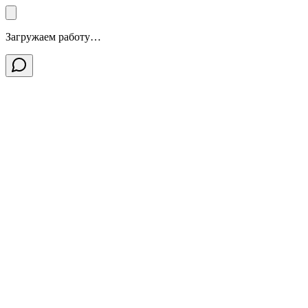
Загружаем работу…