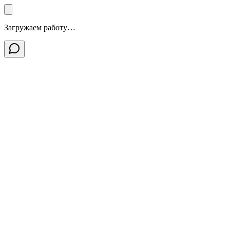
Загружаем работу…