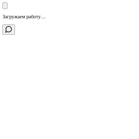
Загружаем работу…