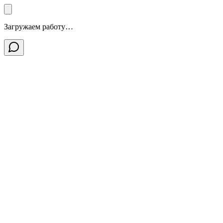
Загружаем работу…