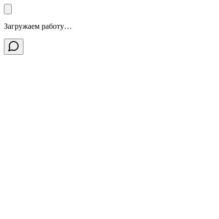
Загружаем работу…