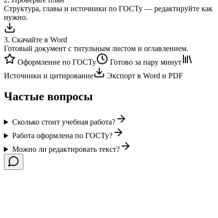
Структура, главы и источники по ГОСТу — редактируйте как
нужно.
3
.
Скачайте в Word
Готовый документ с титульным листом и оглавлением.
Оформление по ГОСТу
Готово за пару минут
Источники и цитирование
Экспорт в Word и PDF
Частые вопросы
Сколько стоит учебная работа?
Работа оформлена по ГОСТу?
Можно ли редактировать текст?