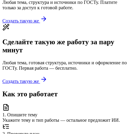
Любая тема, структура и источники по ГОСТу. Платите
только за доступ к готовой работе.
Создать такую же
Сделайте такую же работу за пару
минут
Любая тема, готовая структура, источники и оформление по
ГОСТу. Первая работа — бесплатно.
Создать такую же
Как это работает
1
.
Опишите тему
Укажите тему и тип работы — остальное предложит ИИ.
2
.
Проверьте план