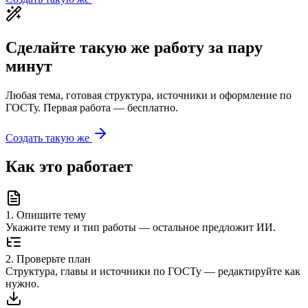
Сделайте такую же работу за пару
минут
Любая тема, готовая структура, источники и оформление по
ГОСТу. Первая работа — бесплатно.
Создать такую же
Как это работает
1
.
Опишите тему
Укажите тему и тип работы — остальное предложит ИИ.
2
.
Проверьте план
Структура, главы и источники по ГОСТу — редактируйте как
нужно.