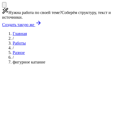
Нужна работа по своей теме?
Соберём структуру, текст и
источники.
Создать такую же
Главная
/
Работы
/
Разное
/
фигурное катание