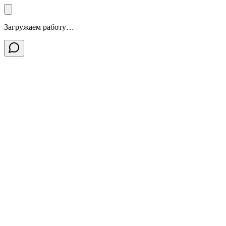
Загружаем работу…