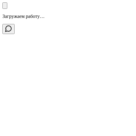
Загружаем работу…