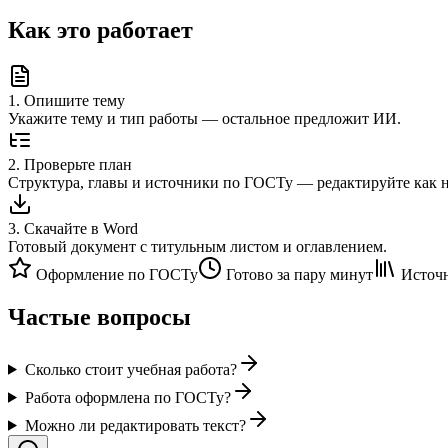
Как это работает
1
.
Опишите тему
Укажите тему и тип работы — остальное предложит ИИ.
2
.
Проверьте план
Структура, главы и источники по ГОСТу — редактируйте как 
3
.
Скачайте в Word
Готовый документ с титульным листом и оглавлением.
Оформление по ГОСТу
Готово за пару минут
Источн
Частые вопросы
Сколько стоит учебная работа?
Работа оформлена по ГОСТу?
Можно ли редактировать текст?