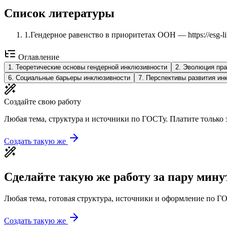
Список литературы
1
.
Гендерное равенство в приоритетах ООН — https://esg-li
Оглавление
1
.
Теоретические основы гендерной инклюзивности
2
.
Эволюция пра
6
.
Социальные барьеры инклюзивности
7
.
Перспективы развития ин
Создайте свою работу
Любая тема, структура и источники по ГОСТу. Платите только з
Создать такую же
Сделайте такую же работу за пару мину
Любая тема, готовая структура, источники и оформление по ГО
Создать такую же