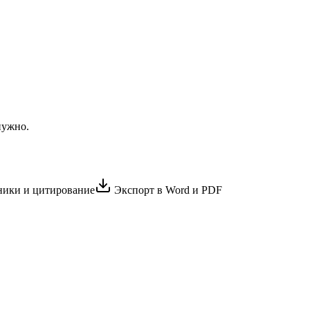
нужно.
ики и цитирование
Экспорт в Word и PDF