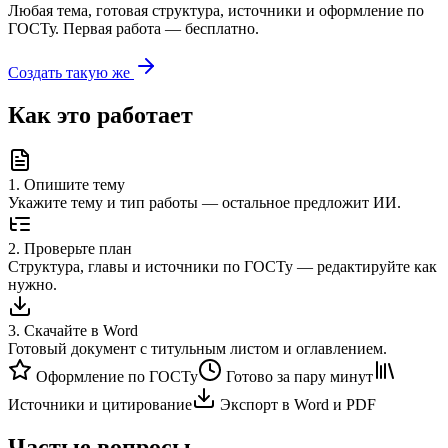
Любая тема, готовая структура, источники и оформление по
ГОСТу. Первая работа — бесплатно.
Создать такую же
Как это работает
1
.
Опишите тему
Укажите тему и тип работы — остальное предложит ИИ.
2
.
Проверьте план
Структура, главы и источники по ГОСТу — редактируйте как
нужно.
3
.
Скачайте в Word
Готовый документ с титульным листом и оглавлением.
Оформление по ГОСТу
Готово за пару минут
Источники и цитирование
Экспорт в Word и PDF
Частые вопросы