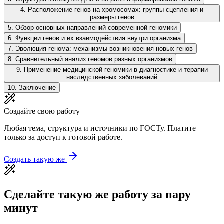
4
.
Расположение генов на хромосомах: группы сцепления и
размеры генов
5
.
Обзор основных направлений современной геномики
6
.
Функции генов и их взаимодействия внутри организма
7
.
Эволюция генома: механизмы возникновения новых генов
8
.
Сравнительный анализ геномов разных организмов
9
.
Применение медицинской геномики в диагностике и терапии
наследственных заболеваний
10
.
Заключение
Создайте свою работу
Любая тема, структура и источники по ГОСТу. Платите
только за доступ к готовой работе.
Создать такую же
Сделайте такую же работу за пару
минут