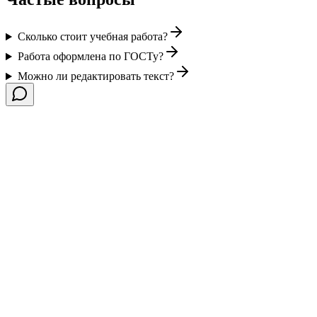
Сколько стоит учебная работа?
Работа оформлена по ГОСТу?
Можно ли редактировать текст?