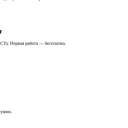
т
СТу. Первая работа — бесплатно.
нужно.