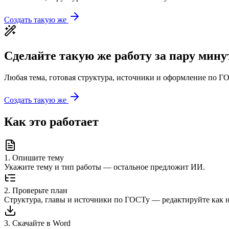
Создать такую же
Сделайте такую же работу за пару мину
Любая тема, готовая структура, источники и оформление по ГО
Создать такую же
Как это работает
1
.
Опишите тему
Укажите тему и тип работы — остальное предложит ИИ.
2
.
Проверьте план
Структура, главы и источники по ГОСТу — редактируйте как 
3
.
Скачайте в Word