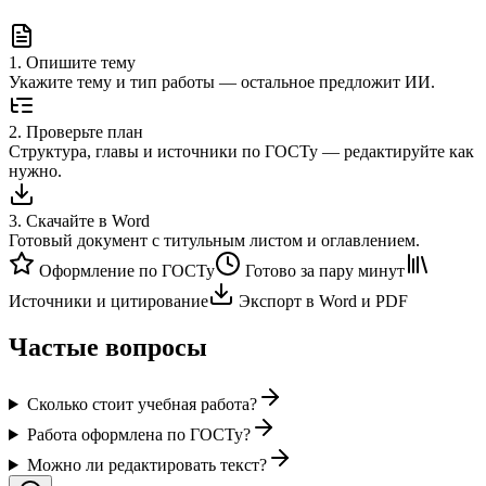
1
.
Опишите тему
Укажите тему и тип работы — остальное предложит ИИ.
2
.
Проверьте план
Структура, главы и источники по ГОСТу — редактируйте как
нужно.
3
.
Скачайте в Word
Готовый документ с титульным листом и оглавлением.
Оформление по ГОСТу
Готово за пару минут
Источники и цитирование
Экспорт в Word и PDF
Частые вопросы
Сколько стоит учебная работа?
Работа оформлена по ГОСТу?
Можно ли редактировать текст?