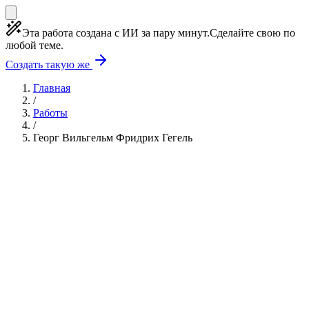
Эта работа создана с ИИ за пару минут.
Сделайте свою по
любой теме.
Создать такую же
Главная
/
Работы
/
Георг Вильгельм Фридрих Гегель