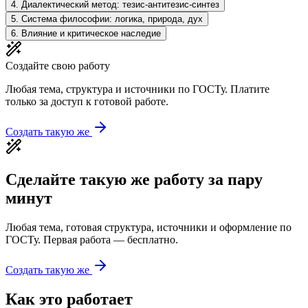
4
.
Диалектический метод: тезис-антитезис-синтез
5
.
Система философии: логика, природа, дух
6
.
Влияние и критическое наследие
Создайте свою работу
Любая тема, структура и источники по ГОСТу. Платите
только за доступ к готовой работе.
Создать такую же
Сделайте такую же работу за пару
минут
Любая тема, готовая структура, источники и оформление по
ГОСТу. Первая работа — бесплатно.
Создать такую же
Как это работает