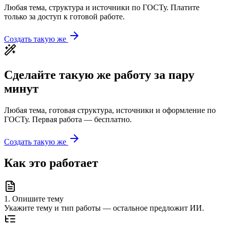
Любая тема, структура и источники по ГОСТу. Платите
только за доступ к готовой работе.
Создать такую же
Сделайте такую же работу за пару
минут
Любая тема, готовая структура, источники и оформление по
ГОСТу. Первая работа — бесплатно.
Создать такую же
Как это работает
1
.
Опишите тему
Укажите тему и тип работы — остальное предложит ИИ.