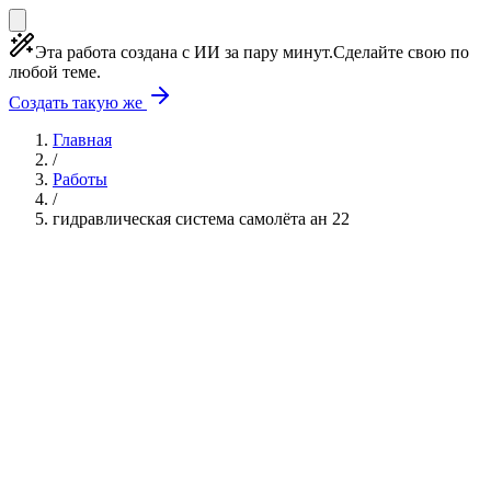
Эта работа создана с ИИ за пару минут.
Сделайте свою по
любой теме.
Создать такую же
Главная
/
Работы
/
гидравлическая система самолёта ан 22