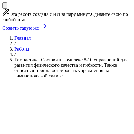
Эта работа создана с ИИ за пару минут.
Сделайте свою по
любой теме.
Создать такую же
Главная
/
Работы
/
Гимнастика. Составить комплекс 8-10 упражнений для
развития физического качества и гибкости. Также
описать и проиллюстрировать упражнения на
гимнастической скамье