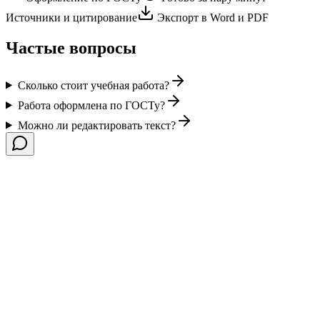
Источники и цитирование
Экспорт в Word и PDF
Частые вопросы
Сколько стоит учебная работа?
Работа оформлена по ГОСТу?
Можно ли редактировать текст?