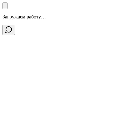
Загружаем работу…