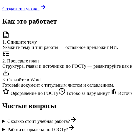
Создать такую же
Как это работает
1
.
Опишите тему
Укажите тему и тип работы — остальное предложит ИИ.
2
.
Проверьте план
Структура, главы и источники по ГОСТу — редактируйте как 
3
.
Скачайте в Word
Готовый документ с титульным листом и оглавлением.
Оформление по ГОСТу
Готово за пару минут
Источн
Частые вопросы
Сколько стоит учебная работа?
Работа оформлена по ГОСТу?