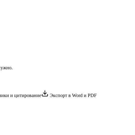
нужно.
ики и цитирование
Экспорт в Word и PDF