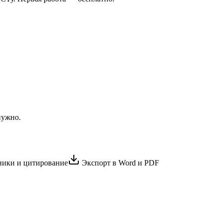
нужно.
ики и цитирование
Экспорт в Word и PDF