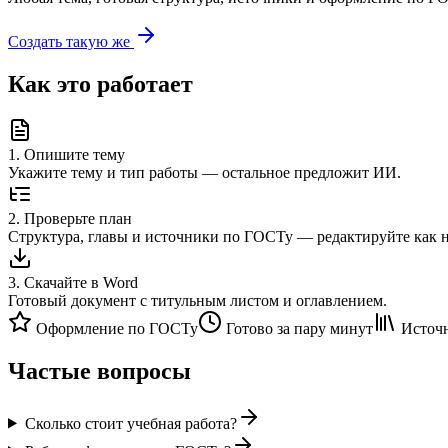
Создать такую же
Как это работает
1
.
Опишите тему
Укажите тему и тип работы — остальное предложит ИИ.
2
.
Проверьте план
Структура, главы и источники по ГОСТу — редактируйте как 
3
.
Скачайте в Word
Готовый документ с титульным листом и оглавлением.
Оформление по ГОСТу
Готово за пару минут
Источн
Частые вопросы
Сколько стоит учебная работа?