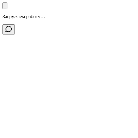
Загружаем работу…