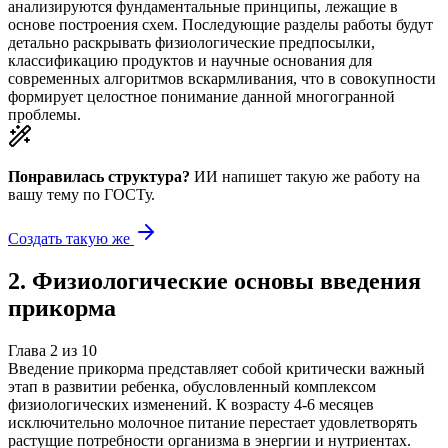
анализируются фундаментальные принципы, лежащие в
основе построения схем. Последующие разделы работы будут
детально раскрывать физиологические предпосылки,
классификацию продуктов и научные основания для
современных алгоритмов вскармливания, что в совокупности
формирует целостное понимание данной многогранной
проблемы.
Понравилась структура?
ИИ напишет такую же работу на
вашу тему
по ГОСТу.
Создать такую же
2
.
Физиологические основы введения
прикорма
Глава
2
из
10
Введение прикорма представляет собой критически важный
этап в развитии ребенка, обусловленный комплексом
физиологических изменений. К возрасту 4-6 месяцев
исключительно молочное питание перестает удовлетворять
растущие потребности организма в энергии и нутриентах.