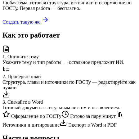
Любая тема, готовая структура, источники и оформление по
ГОСТу. Первая работа — бесплатно.
Создать такую же
Как это работает
1
.
Опишите тему
Укажите тему и тип работы — остальное предложит ИИ.
2
.
Проверьте план
Структура, главы и источники по ГОСТу — редактируйте как
нужно.
3
.
Скачайте в Word
Готовый документ с титульным листом и оглавлением.
Оформление по ГОСТу
Готово за пару минут
Источники и цитирование
Экспорт в Word и PDF
Частые вопросы