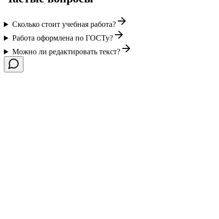
Сколько стоит учебная работа?
Работа оформлена по ГОСТу?
Можно ли редактировать текст?