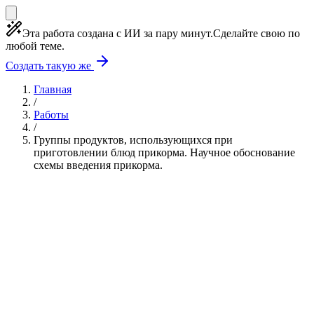
Эта работа создана с ИИ за пару минут.
Сделайте свою по
любой теме.
Создать такую же
Главная
/
Работы
/
Группы продуктов, использующихся при
приготовлении блюд прикорма. Научное обоснование
схемы введения прикорма.