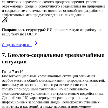
физических параметров самого процесса горения, условий
окружающей среды и совокупного воздействия на природные
и социальные системы, что является основой для разработки
эффективных мер предупреждения и ликвидации.
Понравилась структура?
ИИ напишет такую же работу на
вашу тему
по ГОСТу.
Создать такую же
7
.
Биолого-социальные чрезвычайные
ситуации
Глава
7
из
10
Биолого-социальные чрезвычайные ситуации занимают
особое место в общей классификации природных опасностей,
поскольку их возникновение и развитие тесно связано не
только с природными факторами, но и с социально-
экономическими условиями и антропогенным воздействием.
Данный тип ЧС характеризуется распространением
инфекционных заболеваний людей, сельскохозяйственных
животных и растений, а также массовым поражением