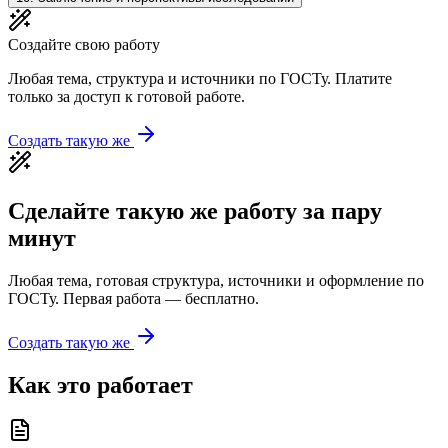
Создайте свою работу
Любая тема, структура и источники по ГОСТу. Платите
только за доступ к готовой работе.
Создать такую же
Сделайте такую же работу за пару
минут
Любая тема, готовая структура, источники и оформление по
ГОСТу. Первая работа — бесплатно.
Создать такую же
Как это работает