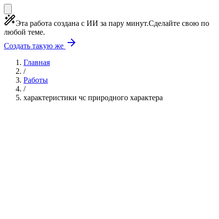
Эта работа создана с ИИ за пару минут.
Сделайте свою по
любой теме.
Создать такую же
Главная
/
Работы
/
характеристики чс природного характера