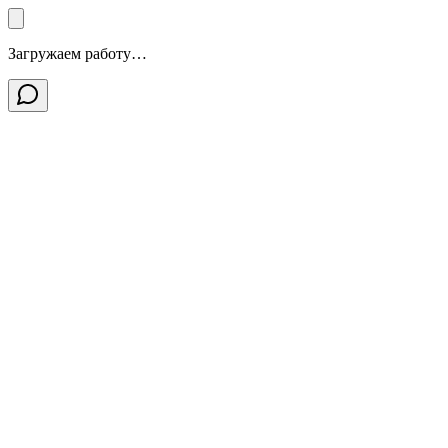
Загружаем работу…