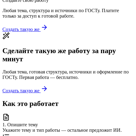
Создайте свою работу
Любая тема, структура и источники по ГОСТу. Платите
только за доступ к готовой работе.
Создать такую же
Сделайте такую же работу за пару
минут
Любая тема, готовая структура, источники и оформление по
ГОСТу. Первая работа — бесплатно.
Создать такую же
Как это работает
1
.
Опишите тему
Укажите тему и тип работы — остальное предложит ИИ.