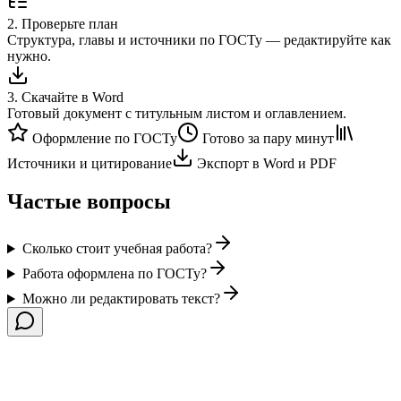
2
.
Проверьте план
Структура, главы и источники по ГОСТу — редактируйте как
нужно.
3
.
Скачайте в Word
Готовый документ с титульным листом и оглавлением.
Оформление по ГОСТу
Готово за пару минут
Источники и цитирование
Экспорт в Word и PDF
Частые вопросы
Сколько стоит учебная работа?
Работа оформлена по ГОСТу?
Можно ли редактировать текст?