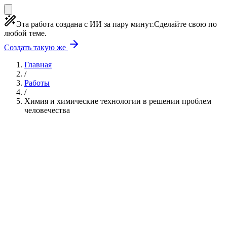
Эта работа создана с ИИ за пару минут.
Сделайте свою по
любой теме.
Создать такую же
Главная
/
Работы
/
Химия и химические технологии в решении проблем
человечества