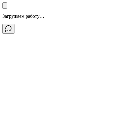
Загружаем работу…