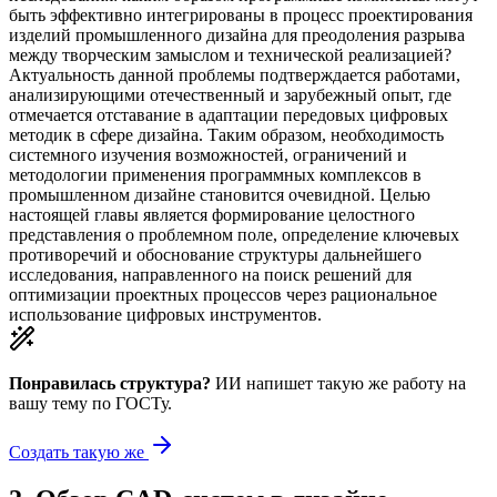
быть эффективно интегрированы в процесс проектирования
изделий промышленного дизайна для преодоления разрыва
между творческим замыслом и технической реализацией?
Актуальность данной проблемы подтверждается работами,
анализирующими отечественный и зарубежный опыт, где
отмечается отставание в адаптации передовых цифровых
методик в сфере дизайна. Таким образом, необходимость
системного изучения возможностей, ограничений и
методологии применения программных комплексов в
промышленном дизайне становится очевидной. Целью
настоящей главы является формирование целостного
представления о проблемном поле, определение ключевых
противоречий и обоснование структуры дальнейшего
исследования, направленного на поиск решений для
оптимизации проектных процессов через рациональное
использование цифровых инструментов.
Понравилась структура?
ИИ напишет такую же работу на
вашу тему
по ГОСТу.
Создать такую же