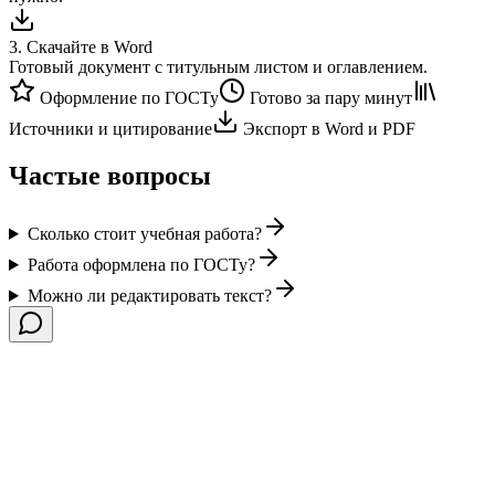
3
.
Скачайте в Word
Готовый документ с титульным листом и оглавлением.
Оформление по ГОСТу
Готово за пару минут
Источники и цитирование
Экспорт в Word и PDF
Частые вопросы
Сколько стоит учебная работа?
Работа оформлена по ГОСТу?
Можно ли редактировать текст?