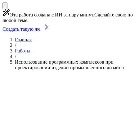
Эта работа создана с ИИ за пару минут.
Сделайте свою по
любой теме.
Создать такую же
Главная
/
Работы
/
Использование программных комплексов при
проектировании изделий промышленного дизайна