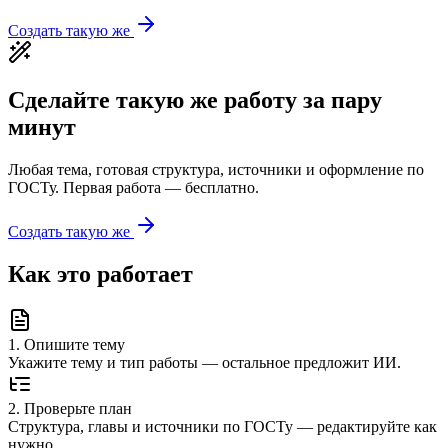
Создать такую же
Сделайте такую же работу за пару
минут
Любая тема, готовая структура, источники и оформление по
ГОСТу. Первая работа — бесплатно.
Создать такую же
Как это работает
1
.
Опишите тему
Укажите тему и тип работы — остальное предложит ИИ.
2
.
Проверьте план
Структура, главы и источники по ГОСТу — редактируйте как
нужно.