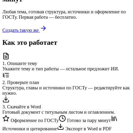
Любая тема, готовая структура, источники и оформление по
ГОСТу. Первая работа — бесплатно.
Создать такую же
Как это работает
1
.
Опишите тему
Укажите тему и тип работы — остальное предложит ИИ.
2
.
Проверьте план
Структура, главы и источники по ГОСТу — редактируйте как
нужно.
3
.
Скачайте в Word
Готовый документ с титульным листом и оглавлением.
Оформление по ГОСТу
Готово за пару минут
Источники и цитирование
Экспорт в Word и PDF