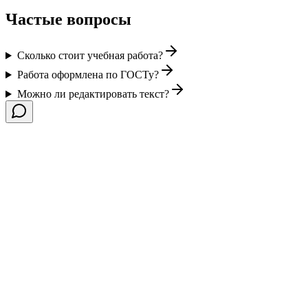
Частые вопросы
Сколько стоит учебная работа?
Работа оформлена по ГОСТу?
Можно ли редактировать текст?