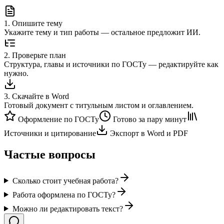
1
.
Опишите тему
Укажите тему и тип работы — остальное предложит ИИ.
2
.
Проверьте план
Структура, главы и источники по ГОСТу — редактируйте как
нужно.
3
.
Скачайте в Word
Готовый документ с титульным листом и оглавлением.
Оформление по ГОСТу
Готово за пару минут
Источники и цитирование
Экспорт в Word и PDF
Частые вопросы
Сколько стоит учебная работа?
Работа оформлена по ГОСТу?
Можно ли редактировать текст?