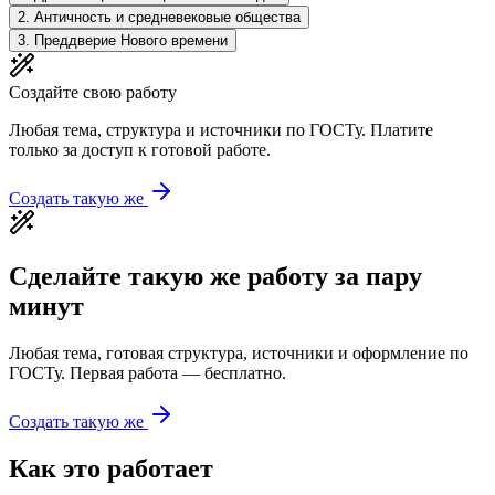
2
.
Античность и средневековые общества
3
.
Преддверие Нового времени
Создайте свою работу
Любая тема, структура и источники по ГОСТу. Платите
только за доступ к готовой работе.
Создать такую же
Сделайте такую же работу за пару
минут
Любая тема, готовая структура, источники и оформление по
ГОСТу. Первая работа — бесплатно.
Создать такую же
Как это работает