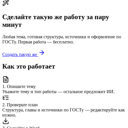
Сделайте такую же работу за пару
минут
Любая тема, готовая структура, источники и оформление по
ГОСТу. Первая работа — бесплатно.
Создать такую же
Как это работает
1
.
Опишите тему
Укажите тему и тип работы — остальное предложит ИИ.
2
.
Проверьте план
Структура, главы и источники по ГОСТу — редактируйте как
нужно.