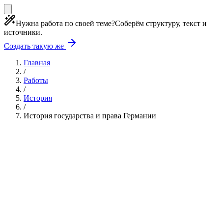
Нужна работа по своей теме?
Соберём структуру, текст и
источники.
Создать такую же
Главная
/
Работы
/
История
/
История государства и права Германии