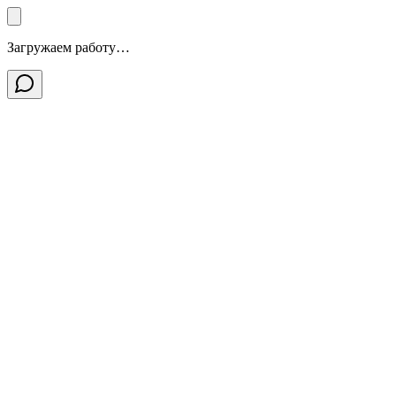
Загружаем работу…