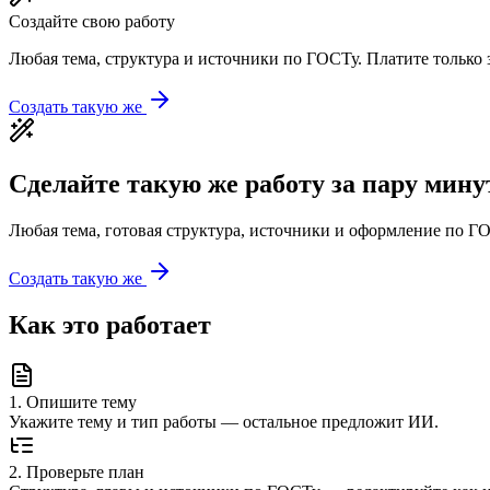
Создайте свою работу
Любая тема, структура и источники по ГОСТу. Платите только з
Создать такую же
Сделайте такую же работу за пару мину
Любая тема, готовая структура, источники и оформление по ГО
Создать такую же
Как это работает
1
.
Опишите тему
Укажите тему и тип работы — остальное предложит ИИ.
2
.
Проверьте план