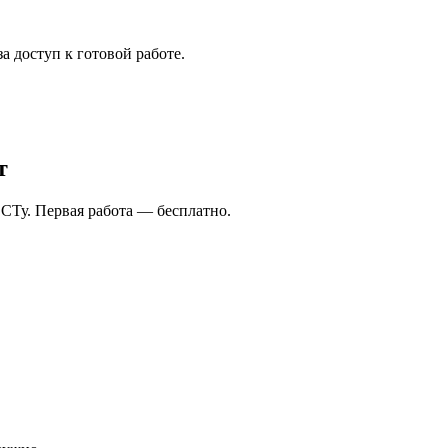
а доступ к готовой работе.
т
СТу. Первая работа — бесплатно.