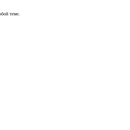
бой теме.