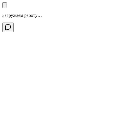
Загружаем работу…