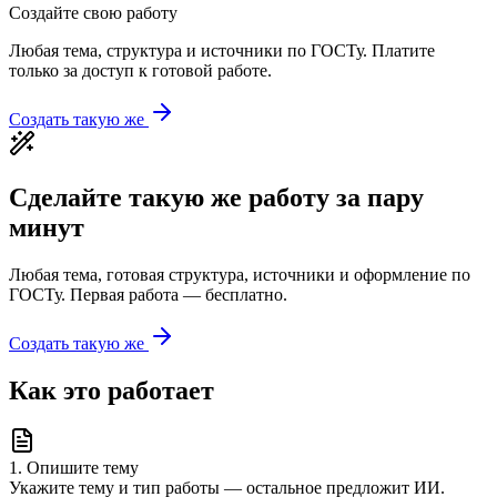
Создайте свою работу
Любая тема, структура и источники по ГОСТу. Платите
только за доступ к готовой работе.
Создать такую же
Сделайте такую же работу за пару
минут
Любая тема, готовая структура, источники и оформление по
ГОСТу. Первая работа — бесплатно.
Создать такую же
Как это работает
1
.
Опишите тему
Укажите тему и тип работы — остальное предложит ИИ.