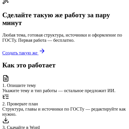
Сделайте такую же работу за пару
минут
Любая тема, готовая структура, источники и оформление по
ГОСТу. Первая работа — бесплатно.
Создать такую же
Как это работает
1
.
Опишите тему
Укажите тему и тип работы — остальное предложит ИИ.
2
.
Проверьте план
Структура, главы и источники по ГОСТу — редактируйте как
нужно.
3
.
Скачайте в Word