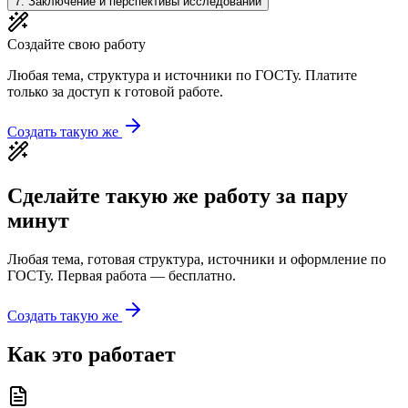
7
.
Заключение и перспективы исследований
Создайте свою работу
Любая тема, структура и источники по ГОСТу. Платите
только за доступ к готовой работе.
Создать такую же
Сделайте такую же работу за пару
минут
Любая тема, готовая структура, источники и оформление по
ГОСТу. Первая работа — бесплатно.
Создать такую же
Как это работает