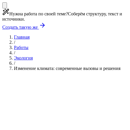
Нужна работа по своей теме?
Соберём структуру, текст и
источники.
Создать такую же
Главная
/
Работы
/
Экология
/
Изменение климата: современные вызовы и решения