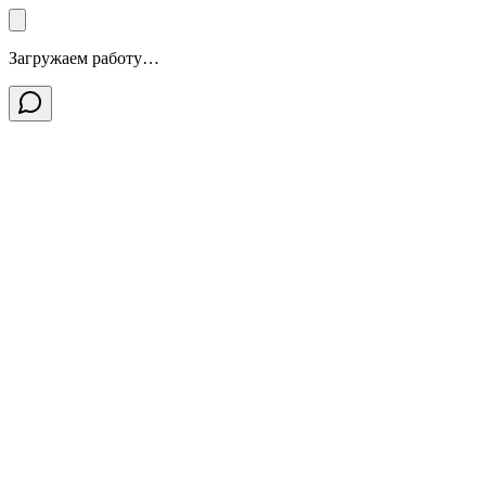
Загружаем работу…