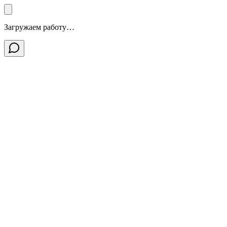
Загружаем работу…