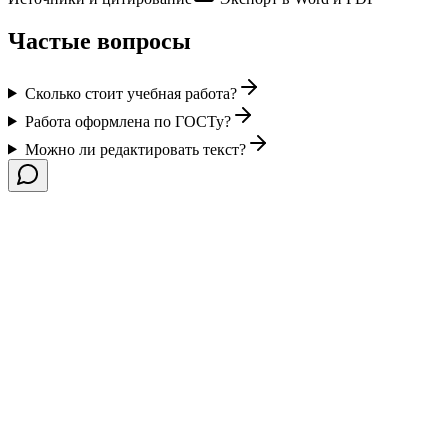
Частые вопросы
Сколько стоит учебная работа?
Работа оформлена по ГОСТу?
Можно ли редактировать текст?