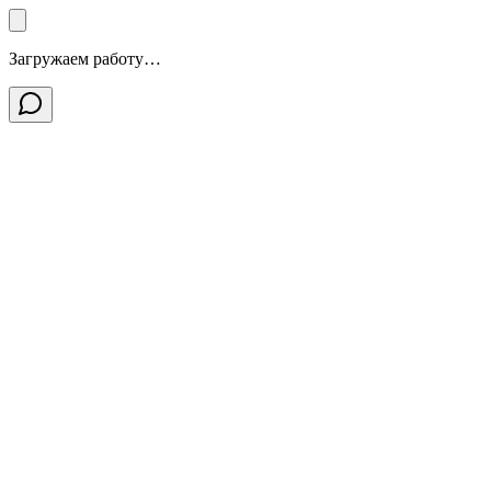
Загружаем работу…