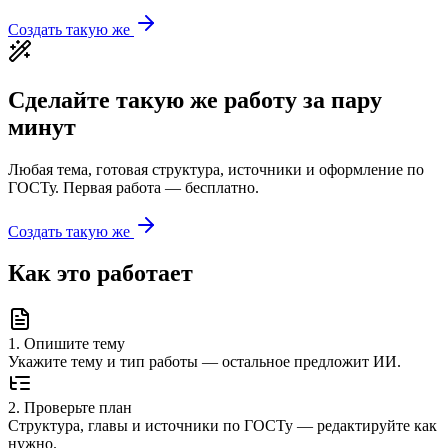
Создать такую же
Сделайте такую же работу за пару
минут
Любая тема, готовая структура, источники и оформление по
ГОСТу. Первая работа — бесплатно.
Создать такую же
Как это работает
1
.
Опишите тему
Укажите тему и тип работы — остальное предложит ИИ.
2
.
Проверьте план
Структура, главы и источники по ГОСТу — редактируйте как
нужно.