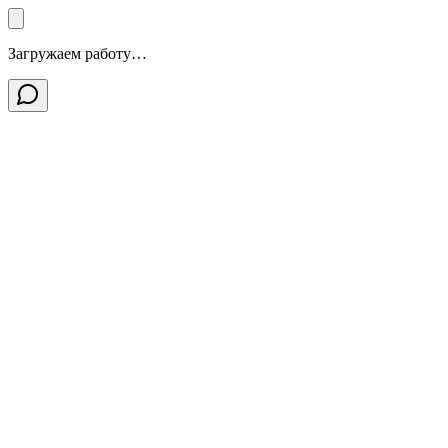
Загружаем работу…