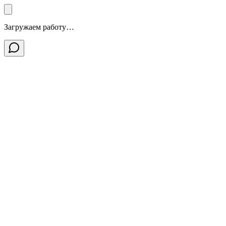
Загружаем работу…