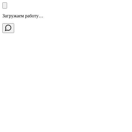
Загружаем работу…