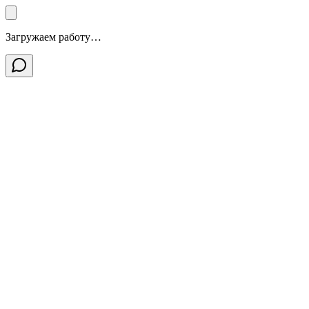
Загружаем работу…