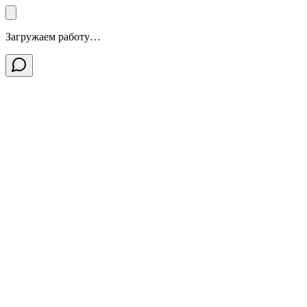
Загружаем работу…