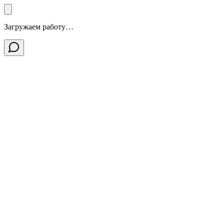
Загружаем работу…