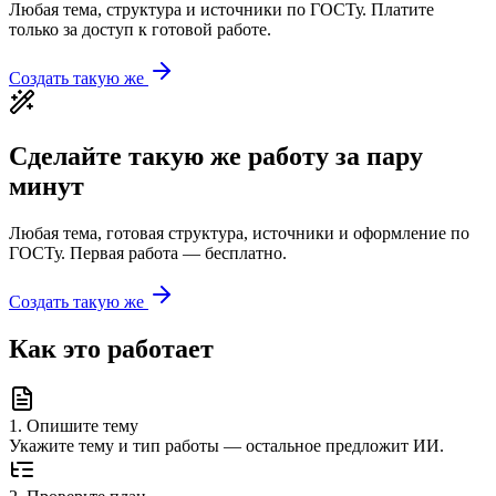
Любая тема, структура и источники по ГОСТу. Платите
только за доступ к готовой работе.
Создать такую же
Сделайте такую же работу за пару
минут
Любая тема, готовая структура, источники и оформление по
ГОСТу. Первая работа — бесплатно.
Создать такую же
Как это работает
1
.
Опишите тему
Укажите тему и тип работы — остальное предложит ИИ.