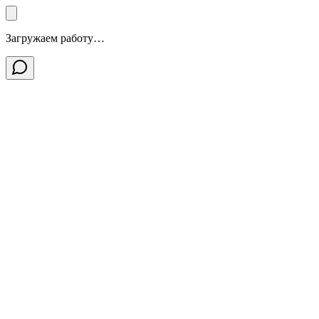
Загружаем работу…